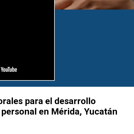
rales para el desarrollo
y personal en Mérida, Yucatán