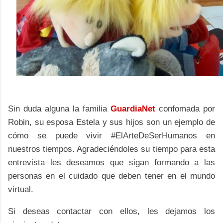
Sin duda alguna la familia
GuardiaNet
confomada por
Robin, su esposa Estela y sus hijos son un ejemplo de
cómo se puede vivir #ElArteDeSerHumanos en
nuestros tiempos. Agradeciéndoles su tiempo para esta
entrevista les deseamos que sigan formando a las
personas en el cuidado que deben tener en el mundo
virtual.
Si deseas contactar con ellos, les dejamos los