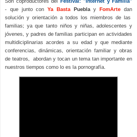
Son coproductores del
Festival: "Internet y Familia"
- que junto con
Ya Basta
Puebla
y
FomArte
dan
solución y orientación a todos los miembros de las
familias; ya que tanto niños y niñas, adolescentes y
jóvenes, y padres de familias participan en actividades
multidiciplinarias acordes a su edad y que mediante
conferencias, dinámicas, orientación familiar y obras
de teatros, abordan y tocan un tema tan importante en
nuestros tiempos como lo es la pornografía.