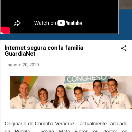
Internet segura con la familia
GuardiaNet
-
agosto 20, 2020
Originario de Córdoba Veracruz - actualmente radicado
en Puebla - Robin Mata Flores es doctor en