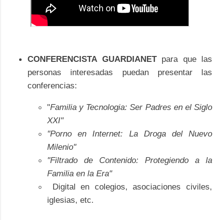
CONFERENCISTA GUARDIANET
para que las
personas interesadas puedan presentar las
conferencias:
"
Familia y Tecnologia: Ser Padres en el Siglo
XXI"
"Porno en Internet: La Droga del Nuevo
Milenio"
"Filtrado de Contenido: Protegiendo a la
Familia en la Era"
Digital en colegios, asociaciones civiles,
iglesias, etc.