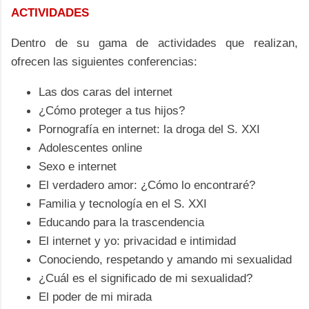
ACTIVIDADES
Dentro de su gama de actividades que realizan,
ofrecen las siguientes conferencias:
Las dos caras del internet
¿Cómo proteger a tus hijos?
Pornografía en internet: la droga del S. XXI
Adolescentes online
Sexo e internet
El verdadero amor: ¿Cómo lo encontraré?
Familia y tecnología en el S. XXI
Educando para la trascendencia
El internet y yo: privacidad e intimidad
Conociendo, respetando y amando mi sexualidad
¿Cuál es el significado de mi sexualidad?
El poder de mi mirada