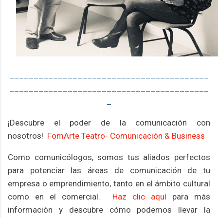
_________________________________________
_________________________________________
_
¡Descubre el poder de la comunicación con
nosotros!
FomArte Teatro- Comunicación & Business
Como comunicólogos, somos tus aliados perfectos
para potenciar las áreas de comunicación de tu
empresa o emprendimiento, tanto en el ámbito cultural
como en el comercial.
Haz clic aquí
para más
información y descubre cómo podemos llevar la