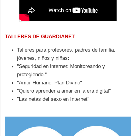
TALLERES DE GUARDIANET:
Talleres para profesores, padres de familia,
jóvenes, niños y niñas:
"Seguridad en internet: Monitoreando y
protegiendo."
"Amor Humano: Plan Divino"
"Quiero aprender a amar en la era digital"
"Las netas del sexo en Internet"