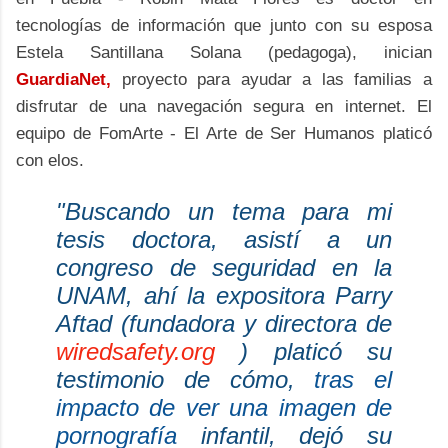
tecnologías de información que junto con su esposa
Estela Santillana Solana (pedagoga), inician
GuardiaNet,
proyecto para ayudar a las familias a
disfrutar de una navegación segura en internet. El
equipo de FomArte - El Arte de Ser Humanos platicó
con elos.
"Buscando un tema para mi
tesis doctora, asistí a un
congreso de seguridad en la
UNAM, ahí la expositora Parry
Aftad (fundadora y directora de
wiredsafety.org
) platicó su
testimonio de cómo,
tras el
impacto de ver una imagen de
pornografía
infantil, dejó su