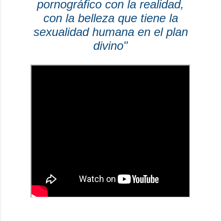
pornográfico con la realidad,
con la belleza que tiene la
sexualidad humana en el plan
divino"