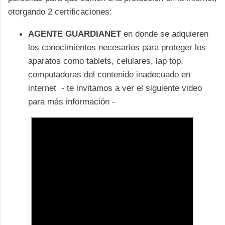
otorgando 2 certificaciones:
AGENTE GUARDIANET
en donde se adquieren
los conocimientos necesarios para proteger los
aparatos como tablets, celulares, lap top,
computadoras del contenido inadecuado en
internet
- te invitamos a ver el siguiente video
para más información -