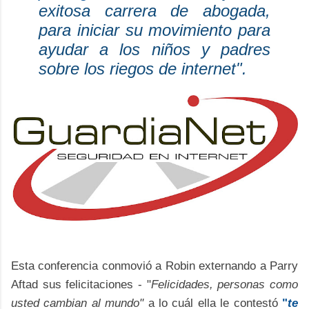
exitosa carrera de abogada,
para iniciar su movimiento para
ayudar a los niños y padres
sobre los riegos de internet".
Esta conferencia conmovió a Robin externando a Parry
Aftad sus felicitaciones - "
Felicidades, personas como
usted cambian al mundo"
a lo cuál ella le contestó
"
te