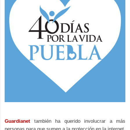
Guardianet
también ha querido involucrar a más
personas para que sumen a la protección en la internet,