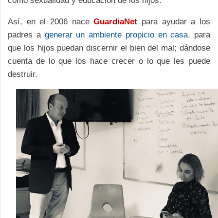
como sexualidad y educación de los hijos.
Así, en el 2006 nace
GuardiaNet
para ayudar a los
padres a
generar un ambiente propicio en casa
, para
que los hijos puedan discernir el bien del mal; dándose
cuenta de lo que los hace crecer o lo que les puede
destruir.