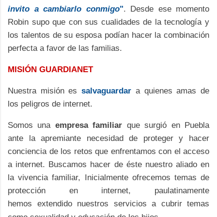
invito a cambiarlo conmigo
"
. Desde ese momento
Robin supo que con sus cualidades de la tecnología y
los talentos de su esposa podían hacer la combinación
perfecta a favor de las familias.
MISIÓN GUARDIANET
Nuestra misión es
salvaguardar
a quienes amas de
los peligros de internet.
Somos una
empresa familiar
que surgió en Puebla
ante la apremiante necesidad de proteger y hacer
conciencia de los retos que enfrentamos con el acceso
a internet. Buscamos hacer de éste nuestro aliado en
la vivencia familiar, Inicialmente ofrecemos temas de
protección en internet, paulatinamente
hemos extendido nuestros servicios a cubrir temas